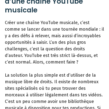
d’une chaîne YouTube
musicale
Créer une chaîne YouTube musicale, c’est
comme se lancer dans une tournée mondiale : il
y a des défis à relever, mais aussi d’incroyables
opportunités à saisir. L’un des plus gros
challenges, c’est la question des droits
d’auteur. YouTube est très strict là-dessus, et
c’est normal. Alors, comment faire ?
La solution la plus simple est d’utiliser de la
musique libre de droits. Il existe de nombreux
sites spécialisés où tu peux trouver des
morceaux à utiliser légalement dans tes vidéos.
C’est un peu comme avoir une bibliothèque
musicale à disposition pour tes productions. Si