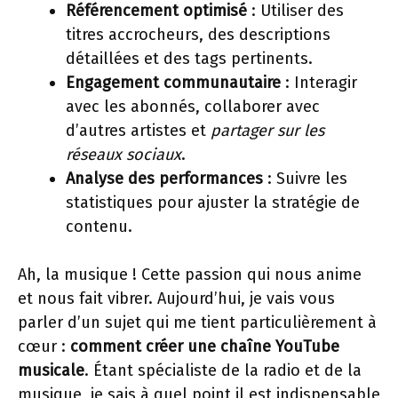
Référencement optimisé
: Utiliser des
titres accrocheurs, des descriptions
détaillées et des tags pertinents.
Engagement communautaire
: Interagir
avec les abonnés, collaborer avec
d’autres artistes et
partager sur les
réseaux sociaux
.
Analyse des performances
: Suivre les
statistiques pour ajuster la stratégie de
contenu.
Ah, la musique ! Cette passion qui nous anime
et nous fait vibrer. Aujourd’hui, je vais vous
parler d’un sujet qui me tient particulièrement à
cœur :
comment créer une chaîne YouTube
musicale
. Étant spécialiste de la radio et de la
musique, je sais à quel point il est indispensable