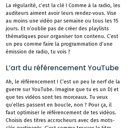
La régularité, c’est la clé ! Comme à la radio, les
auditeurs aiment avoir leurs rendez-vous. Vise
au moins une vidéo par semaine ou tous les 15
jours. Et n’oublie pas de créer des playlists
thématiques pour organiser ton contenu. C’est
un peu comme faire la programmation d’une
émission de radio, tu vois ?
L’art du référencement YouTube
Ah, le référencement ! C’est un peu le nerf de la
guerre sur YouTube. Imagine que tu es un DJ et
que tes vidéos sont tes morceaux. Tu veux
qu’elles passent en boucle, non ? Pour ça, il
faut optimiser le référencement de tes vidéos.
Choisis des titres accrocheurs avec des mots-