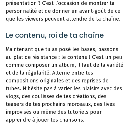
présentation ? C’est l’occasion de montrer ta
personnalité et de donner un avant-goût de ce
que les viewers peuvent attendre de ta chaîne.
Le contenu, roi de ta chaîne
Maintenant que tu as posé les bases, passons
au plat de résistance : le contenu ! C’est un peu
comme composer un album, il faut de la variété
et de la régularité. Alterne entre tes
compositions originales et des reprises de
tubes. N’hésite pas à varier les plaisirs avec des
vlogs, des coulisses de tes créations, des
teasers de tes prochains morceaux, des lives
improvisés ou même des tutoriels pour
apprendre à jouer tes chansons.