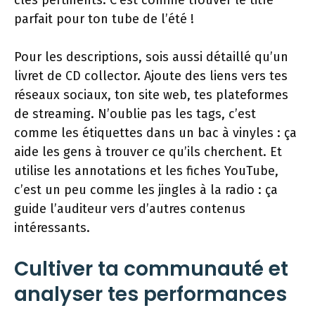
clés pertinents. C’est comme trouver le titre
parfait pour ton tube de l’été !
Pour les descriptions, sois aussi détaillé qu’un
livret de CD collector. Ajoute des liens vers tes
réseaux sociaux, ton site web, tes plateformes
de streaming. N’oublie pas les tags, c’est
comme les étiquettes dans un bac à vinyles : ça
aide les gens à trouver ce qu’ils cherchent. Et
utilise les annotations et les fiches YouTube,
c’est un peu comme les jingles à la radio : ça
guide l’auditeur vers d’autres contenus
intéressants.
Cultiver ta communauté et
analyser tes performances