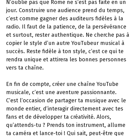
N’oublie pas que Rome ne s’est pas faite en un
jour. Construire une audience prend du temps,
c’est comme gagner des auditeurs fidèles à la
radio. Il faut de la patience, de la persévérance
et surtout, rester authentique. Ne cherche pas à
copier le style d’un autre YouTubeur musical à
succès. Reste fidèle à ton style, c’est ce qui te
rendra unique et attirera les bonnes personnes
vers ta chaîne.
En fin de compte, créer une chaîne YouTube
musicale, c’est une aventure passionnante.
C’est l’occasion de partager ta musique avec le
monde entier, d’interagir directement avec tes
fans et de développer ta créativité. Alors,
qu’attends-tu ? Prends ton instrument, allume
ta caméra et lance-toi ! Qui sait, peut-être que