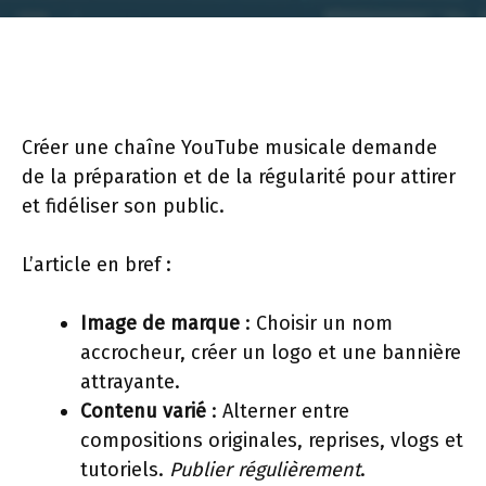
Créer une chaîne YouTube musicale demande
de la préparation et de la régularité pour attirer
et fidéliser son public.
L’article en bref :
Image de marque
: Choisir un nom
accrocheur, créer un logo et une bannière
attrayante.
Contenu varié
: Alterner entre
compositions originales, reprises, vlogs et
tutoriels.
Publier régulièrement
.