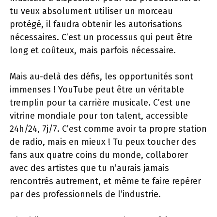
tu veux absolument utiliser un morceau
protégé, il faudra obtenir les autorisations
nécessaires. C’est un processus qui peut être
long et coûteux, mais parfois nécessaire.
Mais au-delà des défis, les opportunités sont
immenses ! YouTube peut être un véritable
tremplin pour ta carrière musicale. C’est une
vitrine mondiale pour ton talent, accessible
24h/24, 7j/7. C’est comme avoir ta propre station
de radio, mais en mieux ! Tu peux toucher des
fans aux quatre coins du monde, collaborer
avec des artistes que tu n’aurais jamais
rencontrés autrement, et même te faire repérer
par des professionnels de l’industrie.