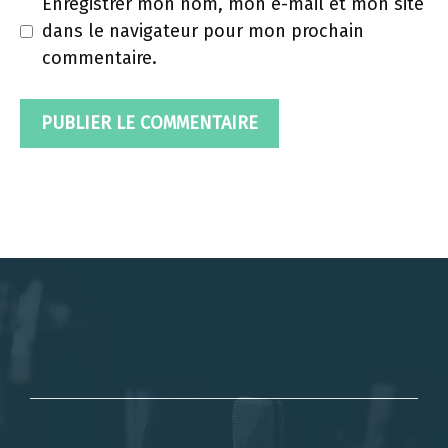
Enregistrer mon nom, mon e-mail et mon site
dans le navigateur pour mon prochain
commentaire.