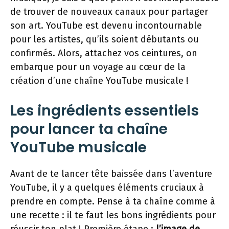
de trouver de nouveaux canaux pour partager
son art. YouTube est devenu incontournable
pour les artistes, qu’ils soient débutants ou
confirmés. Alors, attachez vos ceintures, on
embarque pour un voyage au cœur de la
création d’une chaîne YouTube musicale !
Les ingrédients essentiels
pour lancer ta chaîne
YouTube musicale
Avant de te lancer tête baissée dans l’aventure
YouTube, il y a quelques éléments cruciaux à
prendre en compte. Pense à ta chaîne comme à
une recette : il te faut les bons ingrédients pour