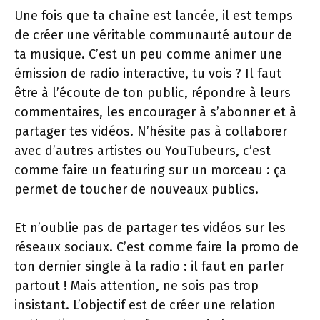
Une fois que ta chaîne est lancée, il est temps
de créer une véritable communauté autour de
ta musique. C’est un peu comme animer une
émission de radio interactive, tu vois ? Il faut
être à l’écoute de ton public, répondre à leurs
commentaires, les encourager à s’abonner et à
partager tes vidéos. N’hésite pas à collaborer
avec d’autres artistes ou YouTubeurs, c’est
comme faire un featuring sur un morceau : ça
permet de toucher de nouveaux publics.
Et n’oublie pas de partager tes vidéos sur les
réseaux sociaux. C’est comme faire la promo de
ton dernier single à la radio : il faut en parler
partout ! Mais attention, ne sois pas trop
insistant. L’objectif est de créer une relation