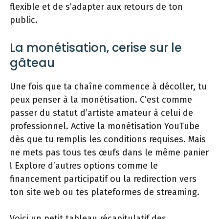
flexible et de s’adapter aux retours de ton
public.
La monétisation, cerise sur le
gâteau
Une fois que ta chaîne commence à décoller, tu
peux penser à la monétisation. C’est comme
passer du statut d’artiste amateur à celui de
professionnel. Active la monétisation YouTube
dès que tu remplis les conditions requises. Mais
ne mets pas tous tes œufs dans le même panier
! Explore d’autres options comme le
financement participatif ou la redirection vers
ton site web ou tes plateformes de streaming.
Voici un petit tableau récapitulatif des