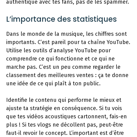
authentique avec tes fans, pas de les spammer.
L’importance des statistiques
Dans le monde de la musique, les chiffres sont
importants. C’est pareil pour ta chaîne YouTube.
Utilise les outils d’analyse YouTube pour
comprendre ce qui fonctionne et ce qui ne
marche pas. C’est un peu comme regarder le
classement des meilleures ventes : ça te donne
une idée de ce qui plaît à ton public.
Identifie le contenu qui performe le mieux et
ajuste ta stratégie en conséquence. Si tu vois
que tes vidéos acoustiques cartonnent, fais-en
plus ! Si tes vlogs ne décollent pas, peut-être
faut-il revoir le concept. L’important est d’être