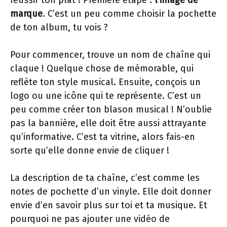
réussir ton plat ! Première étape :
l’image de
marque
. C’est un peu comme choisir la pochette
de ton album, tu vois ?
Pour commencer, trouve un nom de chaîne qui
claque ! Quelque chose de mémorable, qui
reflète ton style musical. Ensuite, conçois un
logo ou une icône qui te représente. C’est un
peu comme créer ton blason musical ! N’oublie
pas la bannière, elle doit être aussi attrayante
qu’informative. C’est ta vitrine, alors fais-en
sorte qu’elle donne envie de cliquer !
La description de ta chaîne, c’est comme les
notes de pochette d’un vinyle. Elle doit donner
envie d’en savoir plus sur toi et ta musique. Et
pourquoi ne pas ajouter une vidéo de