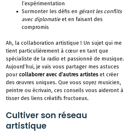
l’expérimentation
Surmonter les défis en
gérant les conflits
avec diplomatie
et en faisant des
compromis
Ah, la collaboration artistique ! Un sujet qui me
tient particulièrement à cœur en tant que
spécialiste de la radio et passionné de musique.
Aujourd’hui, je vais vous partager mes astuces
pour
collaborer avec d’autres artistes
et créer
des œuvres uniques. Que vous soyez musicien,
peintre ou écrivain, ces conseils vous aideront à
tisser des liens créatifs fructueux.
Cultiver son réseau
artistique