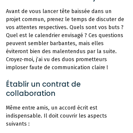
Avant de vous lancer tête baissée dans un
projet commun, prenez le temps de discuter de
vos attentes respectives. Quels sont vos buts ?
Quel est le calendrier envisagé ? Ces questions
peuvent sembler barbantes, mais elles
éviteront bien des malentendus par la suite.
Croyez-moi, j’ai vu des duos prometteurs
imploser faute de communication claire !
Établir un contrat de
collaboration
Même entre amis, un accord écrit est
indispensable. Il doit couvrir les aspects
suivants :