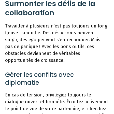
Surmonter les défis de la
collaboration
Travailler à plusieurs n’est pas toujours un long
fleuve tranquille. Des désaccords peuvent
surgir, des ego peuvent s’entrechoquer. Mais
pas de panique ! Avec les bons outils, ces
obstacles deviennent de véritables
opportunités de croissance.
Gérer les conflits avec
diplomatie
En cas de tension, privilégiez toujours le
dialogue ouvert et honnête. Écoutez activement
le point de vue de votre partenaire, et cherchez