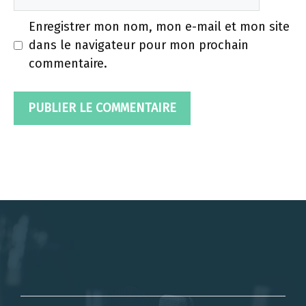
web
Enregistrer mon nom, mon e-mail et mon site
dans le navigateur pour mon prochain
commentaire.