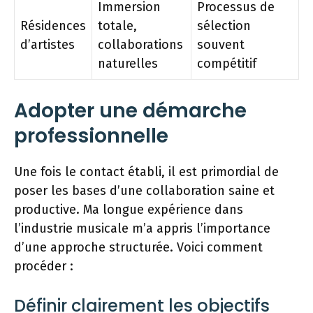
Immersion
Processus de
Résidences
totale,
sélection
d’artistes
collaborations
souvent
naturelles
compétitif
Adopter une démarche
professionnelle
Une fois le contact établi, il est primordial de
poser les bases d’une collaboration saine et
productive. Ma longue expérience dans
l’industrie musicale m’a appris l’importance
d’une approche structurée. Voici comment
procéder :
Définir clairement les objectifs