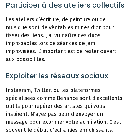
Participer à des ateliers collectifs
Les ateliers d’écriture, de peinture ou de
musique sont de véritables mines d’or pour
tisser des liens. J’ai vu naître des duos
improbables lors de séances de jam
improvisées. L’important est de rester ouvert
aux possibilités.
Exploiter les réseaux sociaux
Instagram, Twitter, ou les plateformes
spécialisées comme Behance sont d’excellents
outils pour repérer des artistes qui vous
inspirent. N’ayez pas peur d’envoyer un
message pour exprimer votre admiration. C’est
souvent le début d’échanges enrichissants.