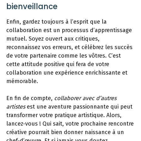
bienveillance
Enfin, gardez toujours à l’esprit que la
collaboration est un processus d’apprentissage
mutuel. Soyez ouvert aux critiques,
reconnaissez vos erreurs, et célébrez les succès
de votre partenaire comme les vôtres. C’est
cette attitude positive qui fera de votre
collaboration une expérience enrichissante et
mémorable.
En fin de compte,
collaborer avec d’autres
artistes
est une aventure passionnante qui peut
transformer votre pratique artistique. Alors,
lancez-vous ! Qui sait, votre prochaine rencontre
créative pourrait bien donner naissance à un
chef-d’œuvre. Et si jamais vous doutez,