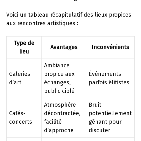
Voici un tableau récapitulatif des lieux propices
aux rencontres artistiques :
Type de
Avantages
Inconvénients
lieu
Ambiance
Galeries
propice aux
Événements
d’art
échanges,
parfois élitistes
public ciblé
Atmosphère
Bruit
Cafés-
décontractée,
potentiellement
concerts
facilité
gênant pour
d’approche
discuter