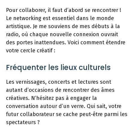
Pour collaborer, il faut d’abord se rencontrer !
Le networking est essentiel dans le monde
artistique. Je me souviens de mes débuts à la
radio, où chaque nouvelle connexion ouvrait
des portes inattendues. Voici comment étendre
votre cercle créatif :
Fréquenter les lieux culturels
Les vernissages, concerts et lectures sont
autant d’occasions de rencontrer des âmes
créatives. N’hésitez pas à engager la
conversation autour d’un verre. Qui sait, votre
futur collaborateur se cache peut-être parmi les
spectateurs ?