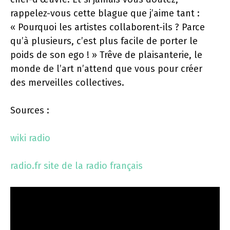
rappelez-vous cette blague que j’aime tant :
« Pourquoi les artistes collaborent-ils ? Parce
qu’à plusieurs, c’est plus facile de porter le
poids de son ego ! » Trêve de plaisanterie, le
monde de l’art n’attend que vous pour créer
des merveilles collectives.
Sources :
wiki radio
radio.fr site de la radio français