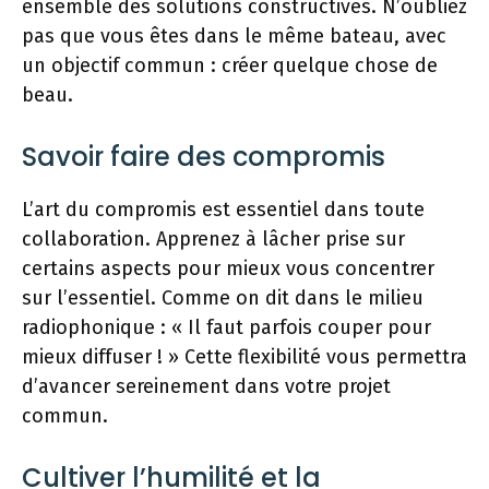
ensemble des solutions constructives. N’oubliez
pas que vous êtes dans le même bateau, avec
un objectif commun : créer quelque chose de
beau.
Savoir faire des compromis
L’art du compromis est essentiel dans toute
collaboration. Apprenez à lâcher prise sur
certains aspects pour mieux vous concentrer
sur l’essentiel. Comme on dit dans le milieu
radiophonique : « Il faut parfois couper pour
mieux diffuser ! » Cette flexibilité vous permettra
d’avancer sereinement dans votre projet
commun.
Cultiver l’humilité et la