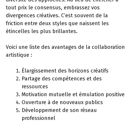
tout prix le consensus, embrassez vos
divergences créatives. C’est souvent de la
friction entre deux styles que naissent les
étincelles les plus brillantes.
Voici une liste des avantages de la collaboration
artistique :
Élargissement des horizons créatifs
Partage des compétences et des
ressources
Motivation mutuelle et émulation positive
Ouverture à de nouveaux publics
Développement de son réseau
professionnel