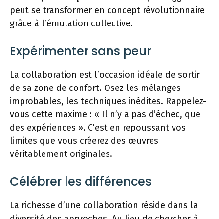
peut se transformer en concept révolutionnaire
grâce à l’émulation collective.
Expérimenter sans peur
La collaboration est l’occasion idéale de sortir
de sa zone de confort. Osez les mélanges
improbables, les techniques inédites. Rappelez-
vous cette maxime : « Il n’y a pas d’échec, que
des expériences ». C’est en repoussant vos
limites que vous créerez des œuvres
véritablement originales.
Célébrer les différences
La richesse d’une collaboration réside dans la
diversité des approches. Au lieu de chercher à