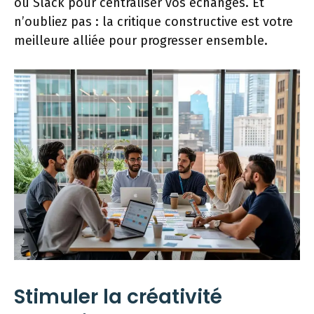
ou Slack pour centraliser vos échanges. Et
n’oubliez pas : la critique constructive est votre
meilleure alliée pour progresser ensemble.
Stimuler la créativité