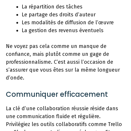
La répartition des tâches
Le partage des droits d’auteur
Les modalités de diffusion de l’œuvre
La gestion des revenus éventuels
Ne voyez pas cela comme un manque de
confiance, mais plutôt comme un gage de
professionnalisme. C’est aussi l’occasion de
s’assurer que vous êtes sur la même longueur
d’onde.
Communiquer efficacement
La clé d’une collaboration réussie réside dans
une communication fluide et régulière.
Privilégiez les outils collaboratifs comme Trello