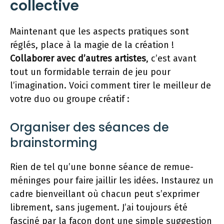
collective
Maintenant que les aspects pratiques sont
réglés, place à la magie de la création !
Collaborer avec d’autres artistes
, c’est avant
tout un formidable terrain de jeu pour
l’imagination. Voici comment tirer le meilleur de
votre duo ou groupe créatif :
Organiser des séances de
brainstorming
Rien de tel qu’une bonne séance de remue-
méninges pour faire jaillir les idées. Instaurez un
cadre bienveillant où chacun peut s’exprimer
librement, sans jugement. J’ai toujours été
fasciné par la façon dont une simple suggestion