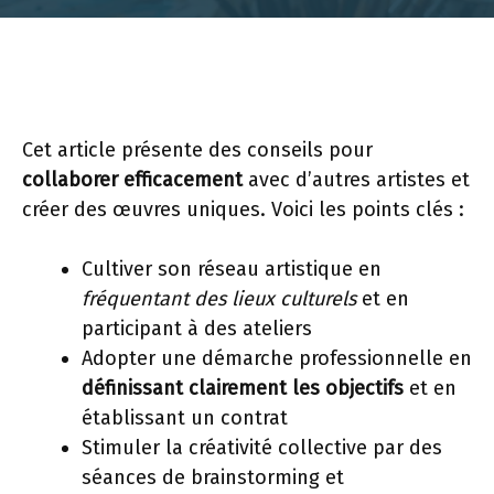
Cet article présente des conseils pour
collaborer efficacement
avec d’autres artistes et
créer des œuvres uniques. Voici les points clés :
Cultiver son réseau artistique en
fréquentant des lieux culturels
et en
participant à des ateliers
Adopter une démarche professionnelle en
définissant clairement les objectifs
et en
établissant un contrat
Stimuler la créativité collective par des
séances de brainstorming et