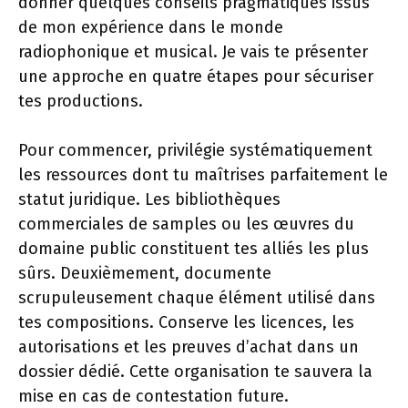
donner quelques conseils pragmatiques issus
de mon expérience dans le monde
radiophonique et musical. Je vais te présenter
une approche en quatre étapes pour sécuriser
tes productions.
Pour commencer, privilégie systématiquement
les ressources dont tu maîtrises parfaitement le
statut juridique. Les bibliothèques
commerciales de samples ou les œuvres du
domaine public constituent tes alliés les plus
sûrs. Deuxièmement, documente
scrupuleusement chaque élément utilisé dans
tes compositions. Conserve les licences, les
autorisations et les preuves d’achat dans un
dossier dédié. Cette organisation te sauvera la
mise en cas de contestation future.