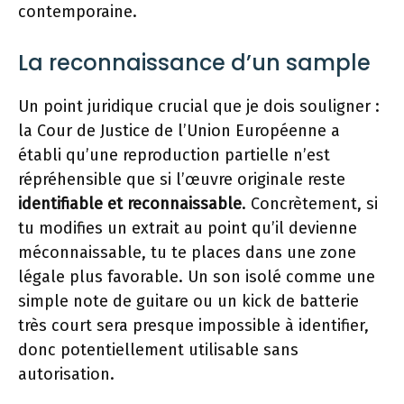
contemporaine.
La reconnaissance d’un sample
Un point juridique crucial que je dois souligner :
la Cour de Justice de l’Union Européenne a
établi qu’une reproduction partielle n’est
répréhensible que si l’œuvre originale reste
identifiable et reconnaissable
. Concrètement, si
tu modifies un extrait au point qu’il devienne
méconnaissable, tu te places dans une zone
légale plus favorable. Un son isolé comme une
simple note de guitare ou un kick de batterie
très court sera presque impossible à identifier,
donc potentiellement utilisable sans
autorisation.