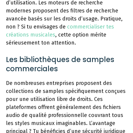
d’utilisation. Les moteurs de recherche
modernes proposent des filtres de recherche
avancée basés sur les droits d’usage. Pratique,
non ? Si tu envisages de
commercialiser tes
créations musicales
, cette option mérite
sérieusement ton attention.
Les bibliothèques de samples
commerciales
De nombreuses entreprises proposent des
collections de samples spécifiquement conçues
pour une utilisation libre de droits. Ces
plateformes offrent généralement des fichiers
audio de qualité professionnelle couvrant tous
les styles musicaux imaginables. L’avantage
principal ? Tu bénéficies d’une sécurité juridique