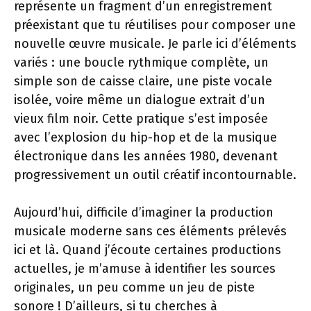
représente un fragment d’un enregistrement
préexistant que tu réutilises pour composer une
nouvelle œuvre musicale. Je parle ici d’éléments
variés : une boucle rythmique complète, un
simple son de caisse claire, une piste vocale
isolée, voire même un dialogue extrait d’un
vieux film noir. Cette pratique s’est imposée
avec l’explosion du hip-hop et de la musique
électronique dans les années 1980, devenant
progressivement un outil créatif incontournable.
Aujourd’hui, difficile d’imaginer la production
musicale moderne sans ces éléments prélevés
ici et là. Quand j’écoute certaines productions
actuelles, je m’amuse à identifier les sources
originales, un peu comme un jeu de piste
sonore ! D’ailleurs, si tu cherches à