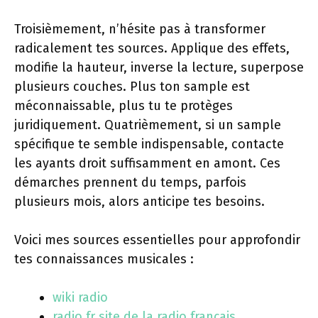
Troisièmement, n’hésite pas à transformer
radicalement tes sources. Applique des effets,
modifie la hauteur, inverse la lecture, superpose
plusieurs couches. Plus ton sample est
méconnaissable, plus tu te protèges
juridiquement. Quatrièmement, si un sample
spécifique te semble indispensable, contacte
les ayants droit suffisamment en amont. Ces
démarches prennent du temps, parfois
plusieurs mois, alors anticipe tes besoins.
Voici mes sources essentielles pour approfondir
tes connaissances musicales :
wiki radio
radio.fr site de la radio français