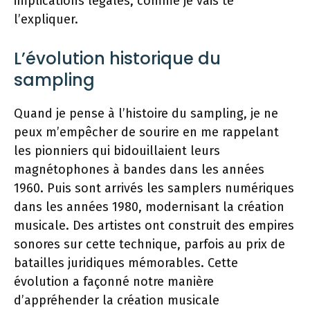
implications légales, comme je vais te
l’expliquer.
L’évolution historique du
sampling
Quand je pense à l’histoire du sampling, je ne
peux m’empêcher de sourire en me rappelant
les pionniers qui bidouillaient leurs
magnétophones à bandes dans les années
1960. Puis sont arrivés les samplers numériques
dans les années 1980, modernisant la création
musicale. Des artistes ont construit des empires
sonores sur cette technique, parfois au prix de
batailles juridiques mémorables. Cette
évolution a façonné notre manière
d’appréhender la création musicale