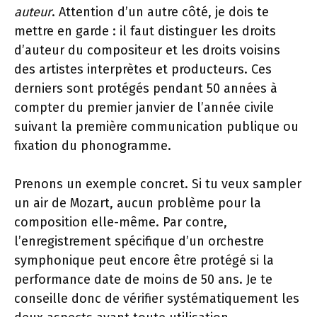
auteur
. Attention d’un autre côté, je dois te
mettre en garde : il faut distinguer les droits
d’auteur du compositeur et les droits voisins
des artistes interprètes et producteurs. Ces
derniers sont protégés pendant 50 années à
compter du premier janvier de l’année civile
suivant la première communication publique ou
fixation du phonogramme.
Prenons un exemple concret. Si tu veux sampler
un air de Mozart, aucun problème pour la
composition elle-même. Par contre,
l’enregistrement spécifique d’un orchestre
symphonique peut encore être protégé si la
performance date de moins de 50 ans. Je te
conseille donc de vérifier systématiquement les