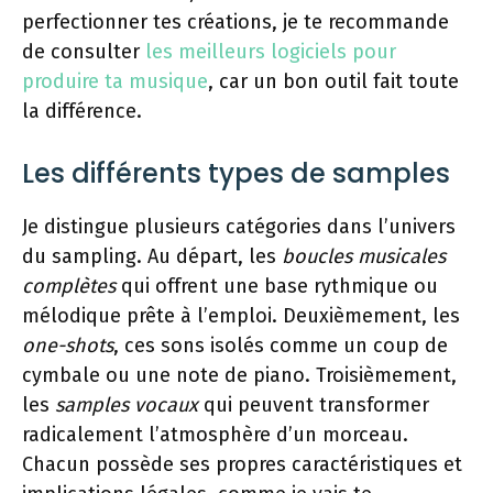
perfectionner tes créations, je te recommande
de consulter
les meilleurs logiciels pour
produire ta musique
, car un bon outil fait toute
la différence.
Les différents types de samples
Je distingue plusieurs catégories dans l’univers
du sampling. Au départ, les
boucles musicales
complètes
qui offrent une base rythmique ou
mélodique prête à l’emploi. Deuxièmement, les
one-shots
, ces sons isolés comme un coup de
cymbale ou une note de piano. Troisièmement,
les
samples vocaux
qui peuvent transformer
radicalement l’atmosphère d’un morceau.
Chacun possède ses propres caractéristiques et