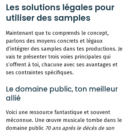
Les solutions légales pour
utiliser des samples
Maintenant que tu comprends le concept,
parlons des moyens concrets et légaux
d’intégrer des samples dans tes productions. Je
vais te présenter trois voies principales qui
s’offrent à toi, chacune avec ses avantages et
ses contraintes spécifiques.
Le domaine public, ton meilleur
allié
Voici une ressource fantastique et souvent
méconnue. Une œuvre musicale tombe dans le
domaine public
70 ans après le décès de son