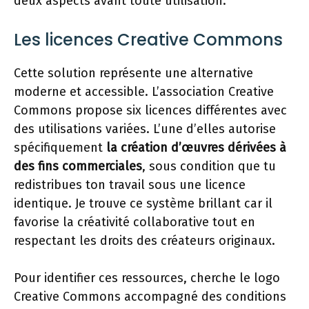
deux aspects avant toute utilisation.
Les licences Creative Commons
Cette solution représente une alternative
moderne et accessible. L’association Creative
Commons propose six licences différentes avec
des utilisations variées. L’une d’elles autorise
spécifiquement
la création d’œuvres dérivées à
des fins commerciales
, sous condition que tu
redistribues ton travail sous une licence
identique. Je trouve ce système brillant car il
favorise la créativité collaborative tout en
respectant les droits des créateurs originaux.
Pour identifier ces ressources, cherche le logo
Creative Commons accompagné des conditions