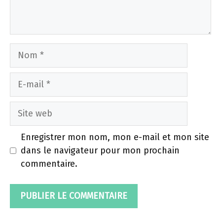
Nom
E-
mail
Site
web
Enregistrer mon nom, mon e-mail et mon site
dans le navigateur pour mon prochain
commentaire.