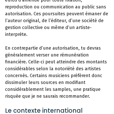
euros d’amende pour toute fixation,
reproduction ou communication au public sans
autorisation. Ces poursuites peuvent émaner de
l’auteur original, de l’éditeur, d’une société de
gestion collective ou même d’un artiste-
interprète.
En contrepartie d’une autorisation, tu devras
généralement verser une rémunération
financière. Celle-ci peut atteindre des montants
considérables selon la notoriété des artistes
concernés. Certains musiciens préfèrent donc
dissimuler leurs sources en modifiant
considérablement les samples, une pratique
risquée que je ne saurais recommander.
Le contexte international