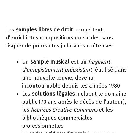
Les
samples libres de droit
permettent
d’enrichir tes compositions musicales sans
risquer de poursuites judiciaires coûteuses.
Un
sample musical
est un
fragment
d’enregistrement préexistant
réutilisé dans
une nouvelle œuvre, devenu
incontournable depuis les années 1980
Les
solutions légales
incluent le domaine
public (70 ans après le décès de l’auteur),
les
licences Creative Commons
et les
bibliothèques commerciales
professionnelles