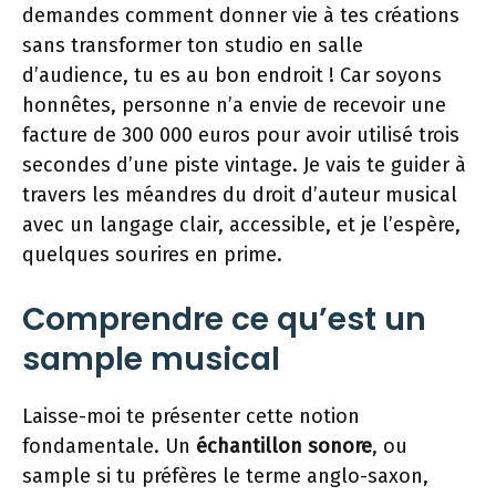
demandes comment donner vie à tes créations
sans transformer ton studio en salle
d’audience, tu es au bon endroit ! Car soyons
honnêtes, personne n’a envie de recevoir une
facture de 300 000 euros pour avoir utilisé trois
secondes d’une piste vintage. Je vais te guider à
travers les méandres du droit d’auteur musical
avec un langage clair, accessible, et je l’espère,
quelques sourires en prime.
Comprendre ce qu’est un
sample musical
Laisse-moi te présenter cette notion
fondamentale. Un
échantillon sonore
, ou
sample si tu préfères le terme anglo-saxon,