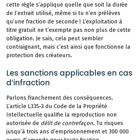
cette règle s’applique quelle que soit la durée
de l’extrait utilisé, même si tu n’en prélèves
qu’une fraction de seconde ! L’exploitation à
titre gratuit ne t’exempte pas non plus de cette
obligation. Je sais, cela peut sembler
contraignant, mais c’est ainsi que fonctionne la
protection des créateurs.
Les sanctions applicables en cas
d’infraction
Parlons franchement des conséquences.
L’article L335-3 du Code de la Propriété
Intellectuelle qualifie la reproduction non
autorisée de
délit de contrefaçon
. Tu risques
jusqu’à trois ans d’emprisonnement et 300 000