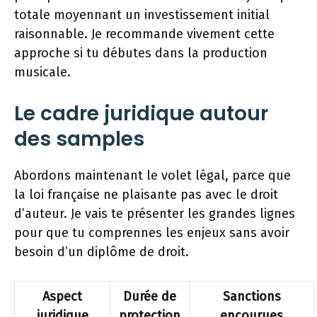
totale moyennant un investissement initial
raisonnable. Je recommande vivement cette
approche si tu débutes dans la production
musicale.
Le cadre juridique autour
des samples
Abordons maintenant le volet légal, parce que
la loi française ne plaisante pas avec le droit
d’auteur. Je vais te présenter les grandes lignes
pour que tu comprennes les enjeux sans avoir
besoin d’un diplôme de droit.
Aspect
Durée de
Sanctions
juridique
protection
encourues