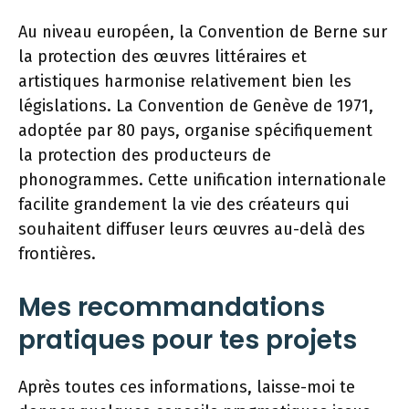
Au niveau européen, la Convention de Berne sur
la protection des œuvres littéraires et
artistiques harmonise relativement bien les
législations. La Convention de Genève de 1971,
adoptée par 80 pays, organise spécifiquement
la protection des producteurs de
phonogrammes. Cette unification internationale
facilite grandement la vie des créateurs qui
souhaitent diffuser leurs œuvres au-delà des
frontières.
Mes recommandations
pratiques pour tes projets
Après toutes ces informations, laisse-moi te