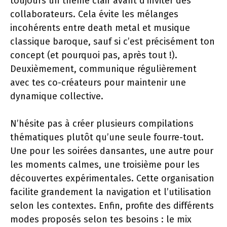
toujours un thème clair avant d’inviter des
collaborateurs. Cela évite les mélanges
incohérents entre death metal et musique
classique baroque, sauf si c’est précisément ton
concept (et pourquoi pas, après tout !).
Deuxièmement, communique régulièrement
avec tes co-créateurs pour maintenir une
dynamique collective.
N’hésite pas à créer plusieurs compilations
thématiques plutôt qu’une seule fourre-tout.
Une pour les soirées dansantes, une autre pour
les moments calmes, une troisième pour les
découvertes expérimentales. Cette organisation
facilite grandement la navigation et l’utilisation
selon les contextes. Enfin, profite des différents
modes proposés selon tes besoins : le mix