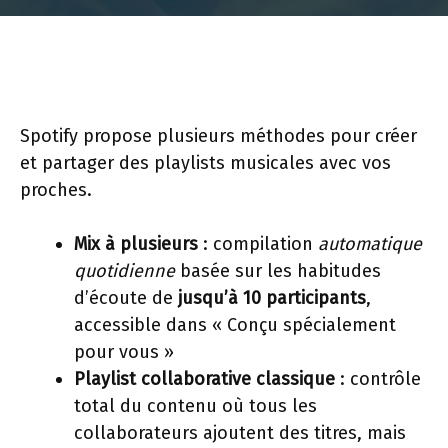
Spotify propose plusieurs méthodes pour créer
et partager des playlists musicales avec vos
proches.
Mix à plusieurs
: compilation
automatique
quotidienne
basée sur les habitudes
d’écoute de
jusqu’à 10 participants
,
accessible dans « Conçu spécialement
pour vous »
Playlist collaborative classique
: contrôle
total du contenu où tous les
collaborateurs ajoutent des titres, mais