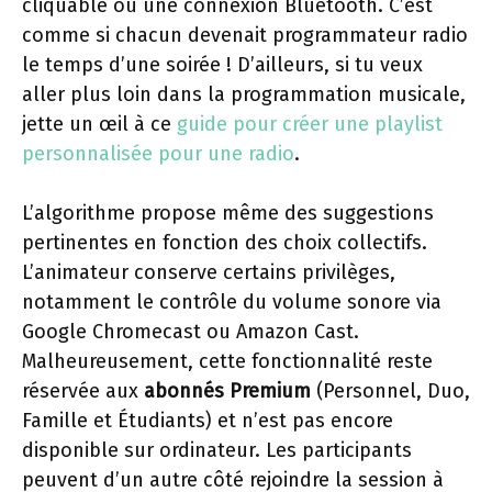
cliquable ou une connexion Bluetooth. C’est
comme si chacun devenait programmateur radio
le temps d’une soirée ! D’ailleurs, si tu veux
aller plus loin dans la programmation musicale,
jette un œil à ce
guide pour créer une playlist
personnalisée pour une radio
.
L’algorithme propose même des suggestions
pertinentes en fonction des choix collectifs.
L’animateur conserve certains privilèges,
notamment le contrôle du volume sonore via
Google Chromecast ou Amazon Cast.
Malheureusement, cette fonctionnalité reste
réservée aux
abonnés Premium
(Personnel, Duo,
Famille et Étudiants) et n’est pas encore
disponible sur ordinateur. Les participants
peuvent d’un autre côté rejoindre la session à