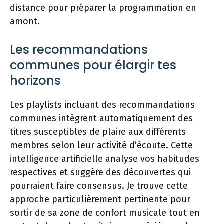
distance pour préparer la programmation en
amont.
Les recommandations
communes pour élargir tes
horizons
Les playlists incluant des recommandations
communes intègrent automatiquement des
titres susceptibles de plaire aux différents
membres selon leur activité d’écoute. Cette
intelligence artificielle analyse vos habitudes
respectives et suggère des découvertes qui
pourraient faire consensus. Je trouve cette
approche particulièrement pertinente pour
sortir de sa zone de confort musicale tout en