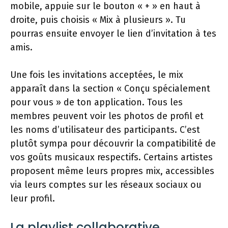
mobile, appuie sur le bouton « + » en haut à
droite, puis choisis « Mix à plusieurs ». Tu
pourras ensuite envoyer le lien d’invitation à tes
amis.
Une fois les invitations acceptées, le mix
apparaît dans la section « Conçu spécialement
pour vous » de ton application. Tous les
membres peuvent voir les photos de profil et
les noms d’utilisateur des participants. C’est
plutôt sympa pour découvrir la compatibilité de
vos goûts musicaux respectifs. Certains artistes
proposent même leurs propres mix, accessibles
via leurs comptes sur les réseaux sociaux ou
leur profil.
La playlist collaborative