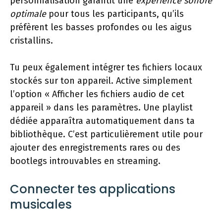
personnalisation garantit une
expérience sonore
optimale
pour tous les participants, qu’ils
préfèrent les basses profondes ou les aigus
cristallins.
Tu peux également intégrer tes fichiers locaux
stockés sur ton appareil. Active simplement
l’option « Afficher les fichiers audio de cet
appareil » dans les paramètres. Une playlist
dédiée apparaîtra automatiquement dans ta
bibliothèque. C’est particulièrement utile pour
ajouter des enregistrements rares ou des
bootlegs introuvables en streaming.
Connecter tes applications
musicales