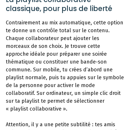
classique, pour plus de liberté
Contrairement au mix automatique, cette option
te donne un contrôle total sur le contenu.
Chaque collaborateur peut ajouter les
morceaux de son choix. Je trouve cette
approche idéale pour préparer une soirée
thématique ou constituer une bande-son
commune. Sur mobile, tu crées d’abord une
playlist normale, puis tu appuies sur le symbole
de la personne pour activer le mode
collaboratif. Sur ordinateur, un simple clic droit
sur ta playlist te permet de sélectionner
« playlist collaborative ».
Attention, il y a une petite subtilité : tes amis