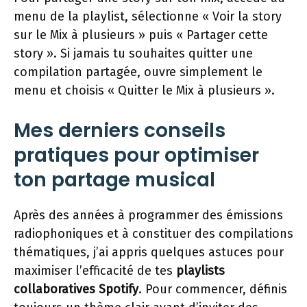
menu de la playlist, sélectionne « Voir la story
sur le Mix à plusieurs » puis « Partager cette
story ». Si jamais tu souhaites quitter une
compilation partagée, ouvre simplement le
menu et choisis « Quitter le Mix à plusieurs ».
Mes derniers conseils
pratiques pour optimiser
ton partage musical
Après des années à programmer des émissions
radiophoniques et à constituer des compilations
thématiques, j’ai appris quelques astuces pour
maximiser l’efficacité de tes
playlists
collaboratives Spotify
. Pour commencer, définis