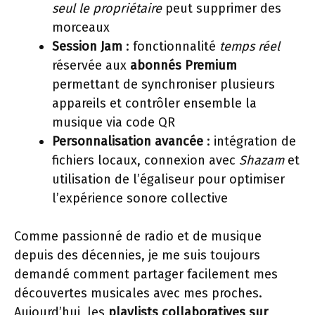
seul le propriétaire
peut supprimer des
morceaux
Session Jam
: fonctionnalité
temps réel
réservée aux
abonnés Premium
permettant de synchroniser plusieurs
appareils et contrôler ensemble la
musique via code QR
Personnalisation avancée
: intégration de
fichiers locaux, connexion avec
Shazam
et
utilisation de l’égaliseur pour optimiser
l’expérience sonore collective
Comme passionné de radio et de musique
depuis des décennies, je me suis toujours
demandé comment partager facilement mes
découvertes musicales avec mes proches.
Aujourd’hui, les
playlists collaboratives sur