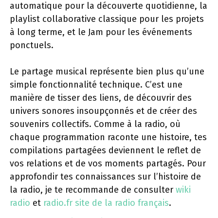
automatique pour la découverte quotidienne, la
playlist collaborative classique pour les projets
à long terme, et le Jam pour les événements
ponctuels.
Le partage musical représente bien plus qu’une
simple fonctionnalité technique. C’est une
manière de tisser des liens, de découvrir des
univers sonores insoupçonnés et de créer des
souvenirs collectifs. Comme à la radio, où
chaque programmation raconte une histoire, tes
compilations partagées deviennent le reflet de
vos relations et de vos moments partagés. Pour
approfondir tes connaissances sur l’histoire de
la radio, je te recommande de consulter
wiki
radio
et
radio.fr site de la radio français
.