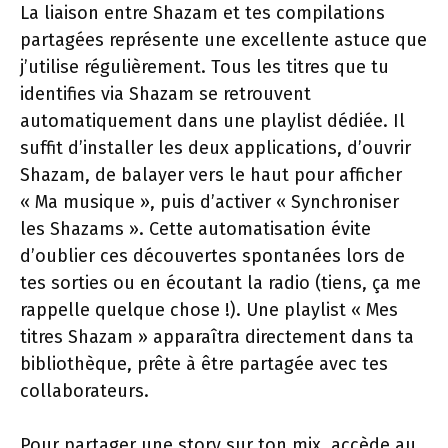
La liaison entre Shazam et tes compilations
partagées représente une excellente astuce que
j’utilise régulièrement. Tous les titres que tu
identifies via Shazam se retrouvent
automatiquement dans une playlist dédiée. Il
suffit d’installer les deux applications, d’ouvrir
Shazam, de balayer vers le haut pour afficher
« Ma musique », puis d’activer « Synchroniser
les Shazams ». Cette automatisation évite
d’oublier ces découvertes spontanées lors de
tes sorties ou en écoutant la radio (tiens, ça me
rappelle quelque chose !). Une playlist « Mes
titres Shazam » apparaîtra directement dans ta
bibliothèque, prête à être partagée avec tes
collaborateurs.
Pour partager une story sur ton mix, accède au