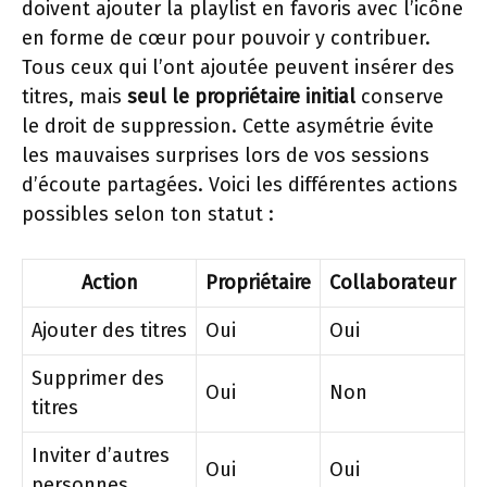
doivent ajouter la playlist en favoris avec l’icône
en forme de cœur pour pouvoir y contribuer.
Tous ceux qui l’ont ajoutée peuvent insérer des
titres, mais
seul le propriétaire initial
conserve
le droit de suppression. Cette asymétrie évite
les mauvaises surprises lors de vos sessions
d’écoute partagées. Voici les différentes actions
possibles selon ton statut :
Action
Propriétaire
Collaborateur
Ajouter des titres
Oui
Oui
Supprimer des
Oui
Non
titres
Inviter d’autres
Oui
Oui
personnes