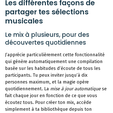
Les différentes façons de
partager tes sélections
musicales
Le mix à plusieurs, pour des
découvertes quotidiennes
J’apprécie particulièrement cette fonctionnalité
qui génère automatiquement une compilation
basée sur les habitudes d’écoute de tous les
participants. Tu peux inviter jusqu’à dix
personnes maximum, et la magie opère
quotidiennement. La
mise à jour automatique
se
fait chaque jour en fonction de ce que vous
écoutez tous. Pour créer ton mix, accède
simplement à ta bibliothèque depuis ton