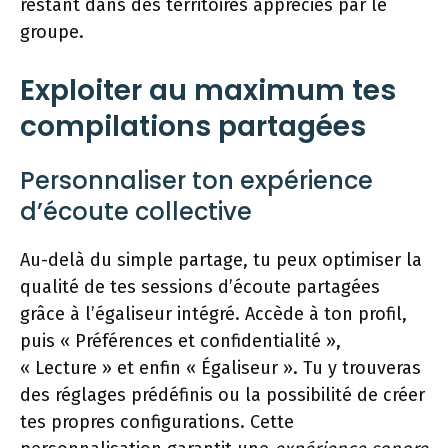
restant dans des territoires appréciés par le
groupe.
Exploiter au maximum tes
compilations partagées
Personnaliser ton expérience
d’écoute collective
Au-delà du simple partage, tu peux optimiser la
qualité de tes sessions d’écoute partagées
grâce à l’égaliseur intégré. Accède à ton profil,
puis « Préférences et confidentialité »,
« Lecture » et enfin « Égaliseur ». Tu y trouveras
des réglages prédéfinis ou la possibilité de créer
tes propres configurations. Cette