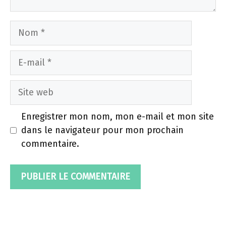
Nom
E-
mail
Site
web
Enregistrer mon nom, mon e-mail et mon site
dans le navigateur pour mon prochain
commentaire.