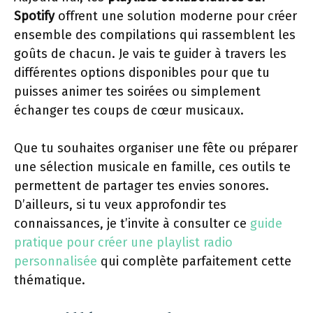
Spotify
offrent une solution moderne pour créer
ensemble des compilations qui rassemblent les
goûts de chacun. Je vais te guider à travers les
différentes options disponibles pour que tu
puisses animer tes soirées ou simplement
échanger tes coups de cœur musicaux.
Que tu souhaites organiser une fête ou préparer
une sélection musicale en famille, ces outils te
permettent de partager tes envies sonores.
D’ailleurs, si tu veux approfondir tes
connaissances, je t’invite à consulter ce
guide
pratique pour créer une playlist radio
personnalisée
qui complète parfaitement cette
thématique.