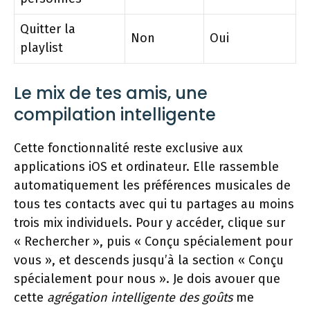
Quitter la
Non
Oui
playlist
Le mix de tes amis, une
compilation intelligente
Cette fonctionnalité reste exclusive aux
applications iOS et ordinateur. Elle rassemble
automatiquement les préférences musicales de
tous tes contacts avec qui tu partages au moins
trois mix individuels. Pour y accéder, clique sur
« Rechercher », puis « Conçu spécialement pour
vous », et descends jusqu’à la section « Conçu
spécialement pour nous ». Je dois avouer que
cette
agrégation intelligente des goûts
me