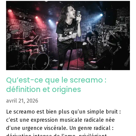
Qu’est-ce que le screamo :
définition et origines
avril 21, 2026
Le screamo est bien plus qu’un simple bruit :
c’est une expression musicale radicale née
d’une urgence viscérale. Un genre radical :