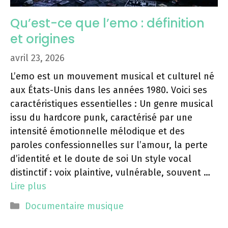
Qu’est-ce que l’emo : définition
et origines
avril 23, 2026
L’emo est un mouvement musical et culturel né
aux États-Unis dans les années 1980. Voici ses
caractéristiques essentielles : Un genre musical
issu du hardcore punk, caractérisé par une
intensité émotionnelle mélodique et des
paroles confessionnelles sur l’amour, la perte
d’identité et le doute de soi Un style vocal
distinctif : voix plaintive, vulnérable, souvent …
Lire plus
Catégories
Documentaire musique