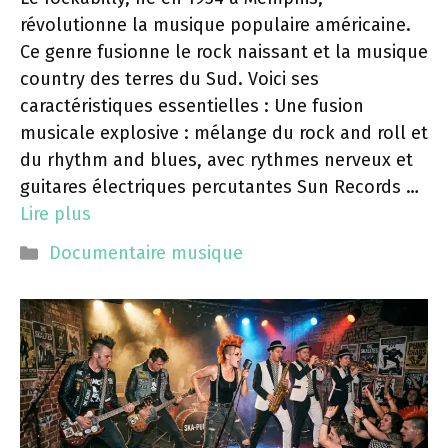
révolutionne la musique populaire américaine.
Ce genre fusionne le rock naissant et la musique
country des terres du Sud. Voici ses
caractéristiques essentielles : Une fusion
musicale explosive : mélange du rock and roll et
du rhythm and blues, avec rythmes nerveux et
guitares électriques percutantes Sun Records …
Lire plus
Catégories
Documentaire musique