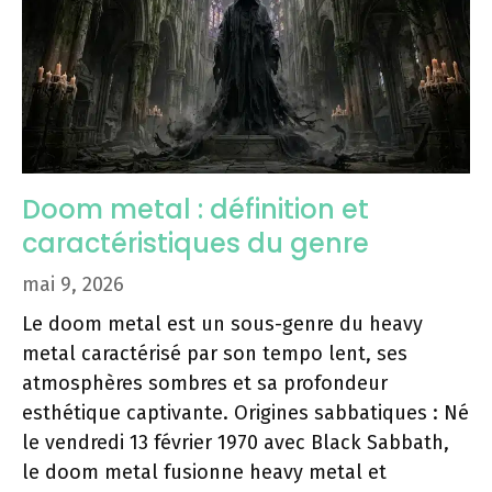
Doom metal : définition et
caractéristiques du genre
mai 9, 2026
Le doom metal est un sous-genre du heavy
metal caractérisé par son tempo lent, ses
atmosphères sombres et sa profondeur
esthétique captivante. Origines sabbatiques : Né
le vendredi 13 février 1970 avec Black Sabbath,
le doom metal fusionne heavy metal et