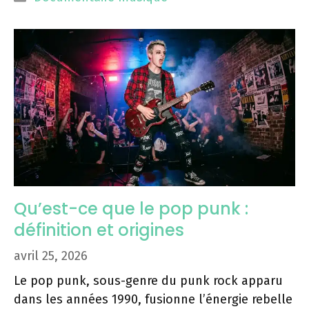
Qu’est-ce que le pop punk :
définition et origines
avril 25, 2026
Le pop punk, sous-genre du punk rock apparu
dans les années 1990, fusionne l’énergie rebelle