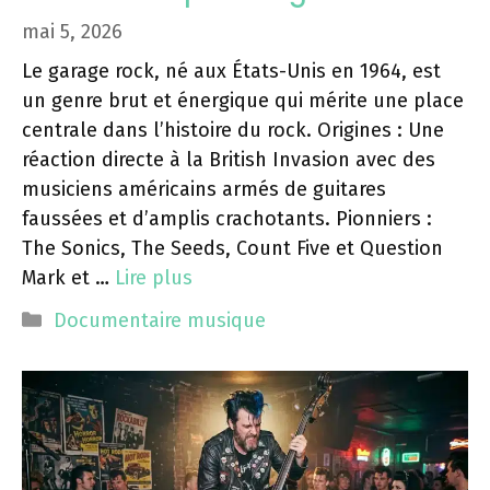
mai 5, 2026
Le garage rock, né aux États-Unis en 1964, est
un genre brut et énergique qui mérite une place
centrale dans l’histoire du rock. Origines : Une
réaction directe à la British Invasion avec des
musiciens américains armés de guitares
faussées et d’amplis crachotants. Pionniers :
The Sonics, The Seeds, Count Five et Question
Mark et …
Lire plus
Catégories
Documentaire musique